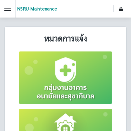
NSRU-Maintenance
หมวดการแจ้ง